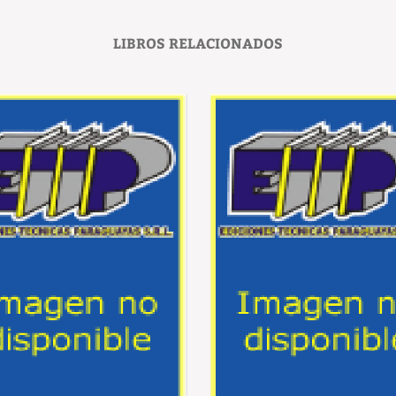
LIBROS RELACIONADOS