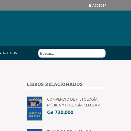
ACCEDER
NTÁCTENOS
LIBROS RELACIONADOS
COMPENDIO DE HISTOLOGÍA
MÉDICA Y BIOLOGÍA CELULAR
Gs 720.000