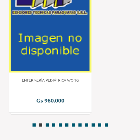
ENFERMERÍA PEDIÁTRICA WONG
Gs 960.000