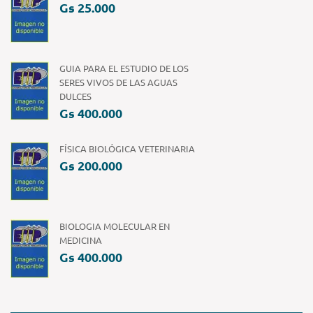
Gs 25.000
GUIA PARA EL ESTUDIO DE LOS
SERES VIVOS DE LAS AGUAS
DULCES
Gs 400.000
FÍSICA BIOLÓGICA VETERINARIA
Gs 200.000
BIOLOGIA MOLECULAR EN
MEDICINA
Gs 400.000