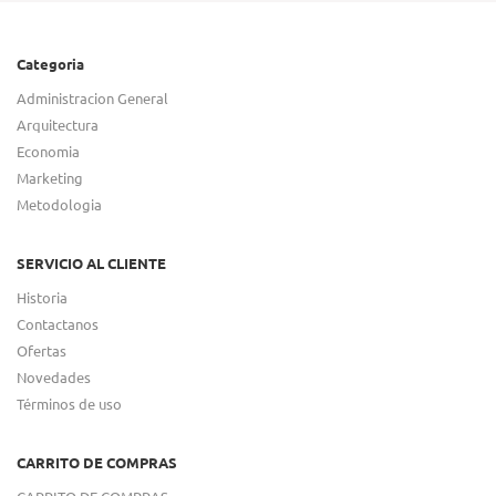
Categoria
Administracion General
Arquitectura
Economia
Marketing
Metodologia
SERVICIO AL CLIENTE
Historia
Contactanos
Ofertas
Novedades
Términos de uso
CARRITO DE COMPRAS