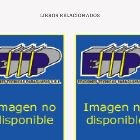
LIBROS RELACIONADOS