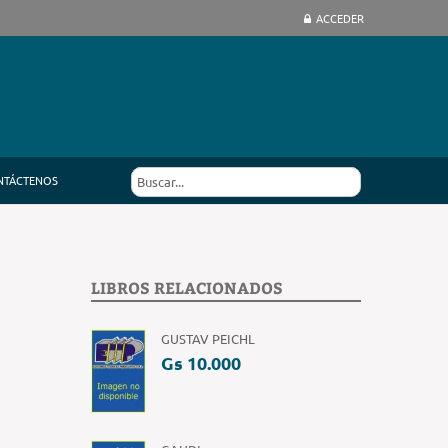
ACCEDER
NTÁCTENOS
LIBROS RELACIONADOS
GUSTAV PEICHL
Gs 10.000