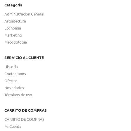
Categoria
Administracion General
Arquitectura
Economia
Marketing
Metodologia
SERVICIO AL CLIENTE
Historia
Contactanos
Ofertas
Novedades
Términos de uso
CARRITO DE COMPRAS
CARRITO DE COMPRAS
Mi Cuenta