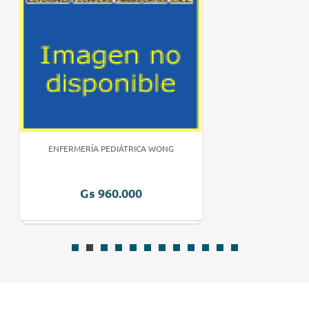
ENFERMERÍA PEDIÁTRICA WONG
Gs 960.000