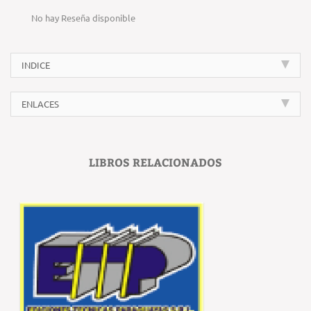
No hay Reseña disponible
INDICE
ENLACES
LIBROS RELACIONADOS
‹
›