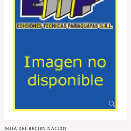
GUIA DEL RECIEN NACIDO