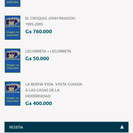
EL CROQUIS JOHN PAWSON
1995-2005
Gs 760.000
LEGORRETA + LEGORRETA
Gs 50.000
LA BUENA VIDA. VISITA GUIADA
A LAS CASAS DE LA
MODERNIDAD
Gs 400.000
RESEÑA