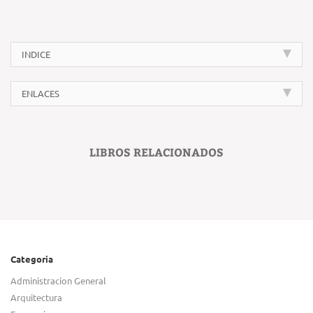
INDICE
ENLACES
LIBROS RELACIONADOS
Categoria
Administracion General
Arquitectura