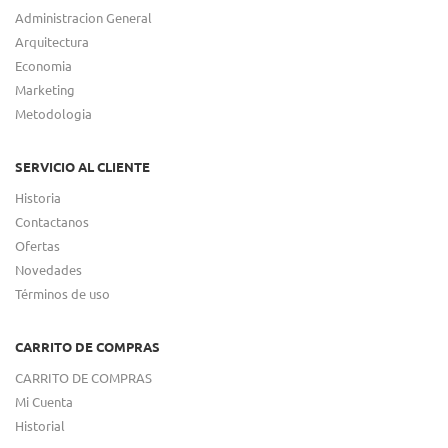
Administracion General
Arquitectura
Economia
Marketing
Metodologia
SERVICIO AL CLIENTE
Historia
Contactanos
Ofertas
Novedades
Términos de uso
CARRITO DE COMPRAS
CARRITO DE COMPRAS
Mi Cuenta
Historial