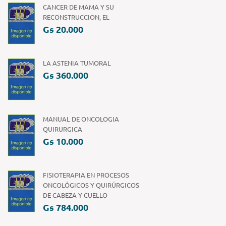
CANCER DE MAMA Y SU
RECONSTRUCCION, EL
Gs 20.000
LA ASTENIA TUMORAL
Gs 360.000
MANUAL DE ONCOLOGIA
QUIRURGICA
Gs 10.000
FISIOTERAPIA EN PROCESOS
ONCOLÓGICOS Y QUIRÚRGICOS
DE CABEZA Y CUELLO
Gs 784.000