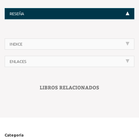
RESEÑA
INDICE
ENLACES
LIBROS RELACIONADOS
Categoria