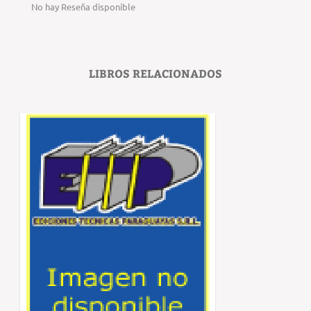
No hay Reseña disponible
LIBROS RELACIONADOS