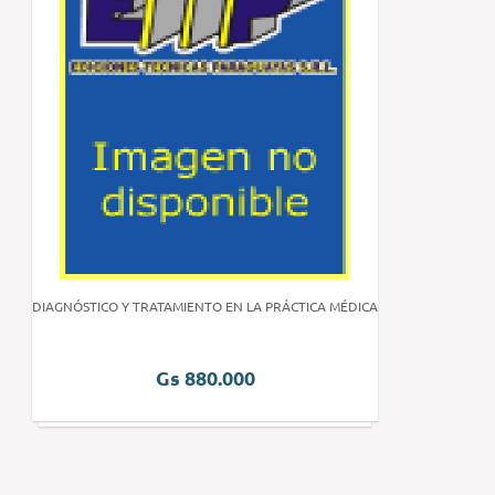
DIAGNÓSTICO Y TRATAMIENTO EN LA PRÁCTICA MÉDICA
Gs 880.000