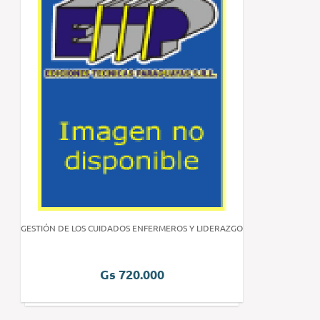
GESTIÓN DE LOS CUIDADOS ENFERMEROS Y LIDERAZGO
Gs 720.000