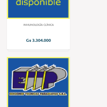
INMUNOLOGÍA CLÍNICA
Gs 3.304.000