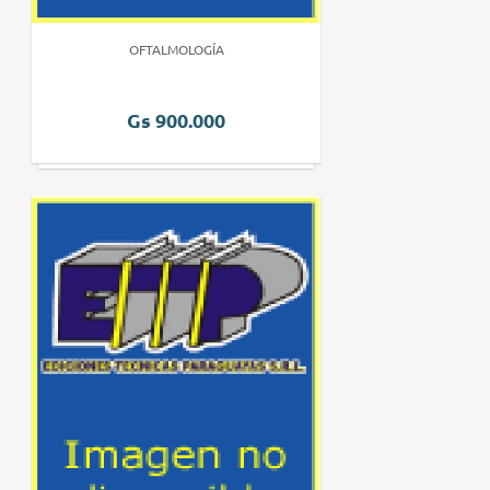
OFTALMOLOGÍA
Gs 900.000