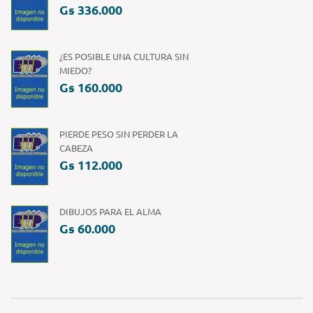
Gs 336.000
¿ES POSIBLE UNA CULTURA SIN
MIEDO?
Gs 160.000
PIERDE PESO SIN PERDER LA
CABEZA
Gs 112.000
DIBUJOS PARA EL ALMA
Gs 60.000