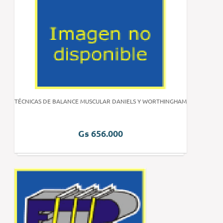
TÉCNICAS DE BALANCE MUSCULAR DANIELS Y WORTHINGHAM
Gs 656.000