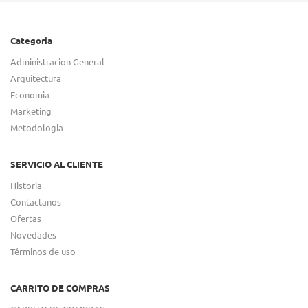
Categoria
Administracion General
Arquitectura
Economia
Marketing
Metodologia
SERVICIO AL CLIENTE
Historia
Contactanos
Ofertas
Novedades
Términos de uso
CARRITO DE COMPRAS