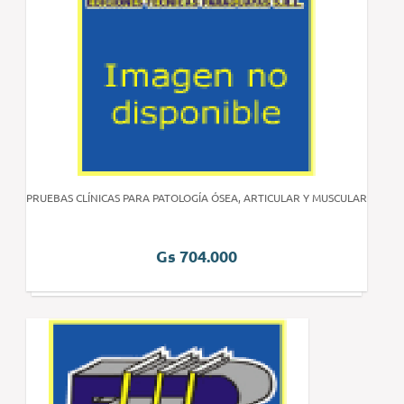
PRUEBAS CLÍNICAS PARA PATOLOGÍA ÓSEA, ARTICULAR Y MUSCULAR
Gs 704.000