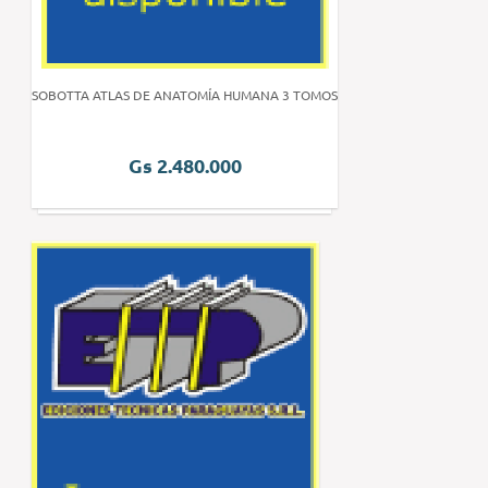
SOBOTTA ATLAS DE ANATOMÍA HUMANA 3 TOMOS
Gs 2.480.000