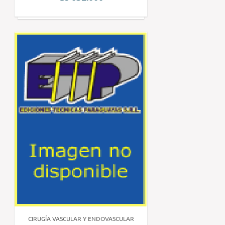
CIRUGÍA VASCULAR Y ENDOVASCULAR