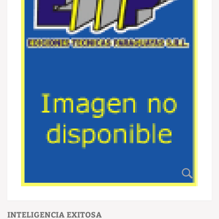
INTELIGENCIA EXITOSA