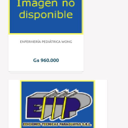
ENFERMERÍA PEDIÁTRICA WONG
Gs 960.000