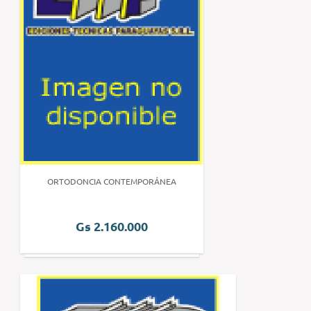
ORTODONCIA CONTEMPORÁNEA
Gs 2.160.000