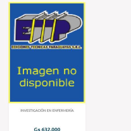
INVESTIGACIÓN EN ENFERMERÍA
Gs 632.000