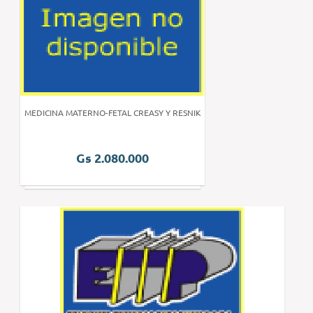
MEDICINA MATERNO-FETAL CREASY Y RESNIK
Gs 2.080.000