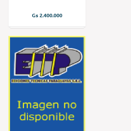
Gs 2.400.000