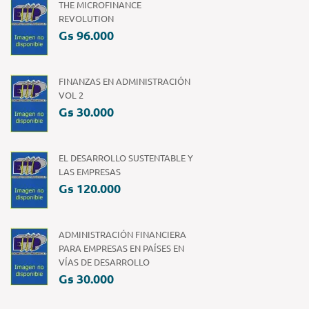
THE MICROFINANCE
REVOLUTION
Gs 96.000
FINANZAS EN ADMINISTRACIÓN
VOL 2
Gs 30.000
EL DESARROLLO SUSTENTABLE Y
LAS EMPRESAS
Gs 120.000
ADMINISTRACIÓN FINANCIERA
PARA EMPRESAS EN PAÍSES EN
VÍAS DE DESARROLLO
Gs 30.000