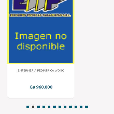
ENFERMERÍA PEDIÁTRICA WONG
Gs 960.000