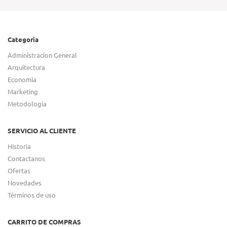
Categoria
Administracion General
Arquitectura
Economia
Marketing
Metodologia
SERVICIO AL CLIENTE
Historia
Contactanos
Ofertas
Novedades
Términos de uso
CARRITO DE COMPRAS