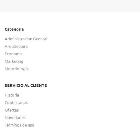
Categoria
Administracion General
Arquitectura
Economia
Marketing
Metodologia
SERVICIO AL CLIENTE
Historia
Contactanos
Ofertas
Novedades
Términos de uso