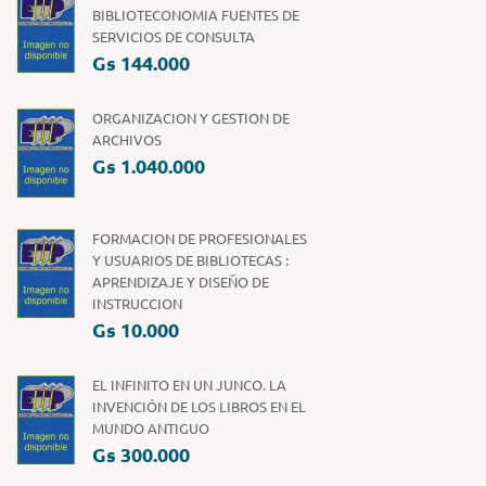
BIBLIOTECONOMIA FUENTES DE
SERVICIOS DE CONSULTA
Gs 144.000
ORGANIZACION Y GESTION DE
ARCHIVOS
Gs 1.040.000
FORMACION DE PROFESIONALES
Y USUARIOS DE BIBLIOTECAS :
APRENDIZAJE Y DISEÑO DE
INSTRUCCION
Gs 10.000
EL INFINITO EN UN JUNCO. LA
INVENCIÓN DE LOS LIBROS EN EL
MUNDO ANTIGUO
Gs 300.000