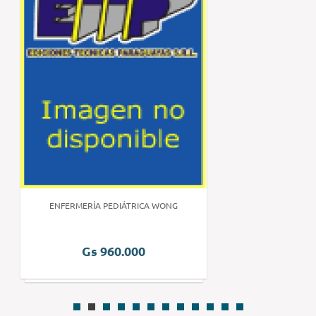
ENFERMERÍA PEDIÁTRICA WONG
Gs 960.000