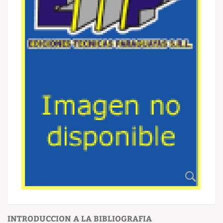
INTRODUCCION A LA BIBLIOGRAFIA