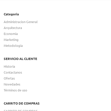
Categoria
Administracion General
Arquitectura
Economia
Marketing
Metodologia
SERVICIO AL CLIENTE
Historia
Contactanos
Ofertas
Novedades
Términos de uso
CARRITO DE COMPRAS
CARRITO DE COMPRAS