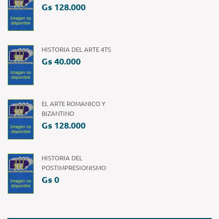
Gs 128.000
HISTORIA DEL ARTE 4TS
Gs 40.000
EL ARTE ROMANICO Y
BIZANTINO
Gs 128.000
HISTORIA DEL
POSTIMPRESIONISMO
Gs 0