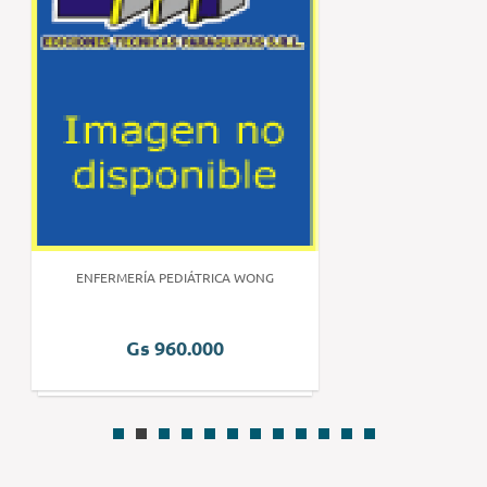
ENFERMERÍA PEDIÁTRICA WONG
Gs 960.000