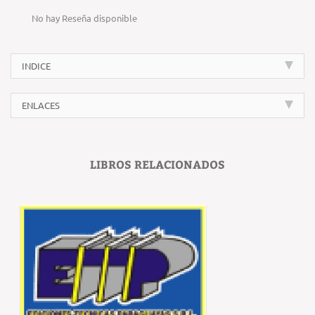
No hay Reseña disponible
INDICE
ENLACES
LIBROS RELACIONADOS
‹
›