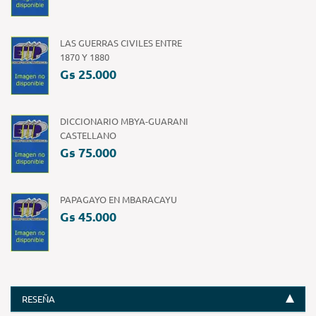
LAS GUERRAS CIVILES ENTRE
1870 Y 1880
Gs 25.000
DICCIONARIO MBYA-GUARANI
CASTELLANO
Gs 75.000
PAPAGAYO EN MBARACAYU
Gs 45.000
RESEÑA