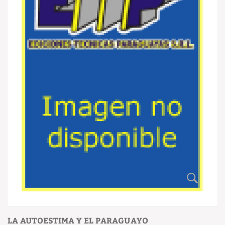
LA AUTOESTIMA Y EL PARAGUAYO