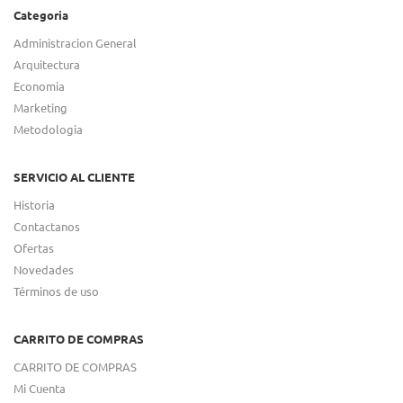
Categoria
Administracion General
Arquitectura
Economia
Marketing
Metodologia
SERVICIO AL CLIENTE
Historia
Contactanos
Ofertas
Novedades
Términos de uso
CARRITO DE COMPRAS
CARRITO DE COMPRAS
Mi Cuenta