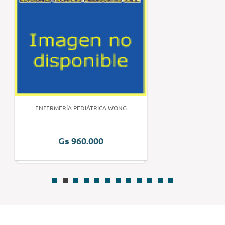
ENFERMERÍA PEDIÁTRICA WONG
Gs 960.000