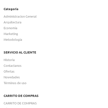
Categoria
Administracion General
Arquitectura
Economia
Marketing
Metodologia
SERVICIO AL CLIENTE
Historia
Contactanos
Ofertas
Novedades
Términos de uso
CARRITO DE COMPRAS
CARRITO DE COMPRAS