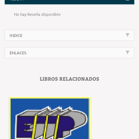
No hay Reseña disponible
INDICE
ENLACES
LIBROS RELACIONADOS
‹
›