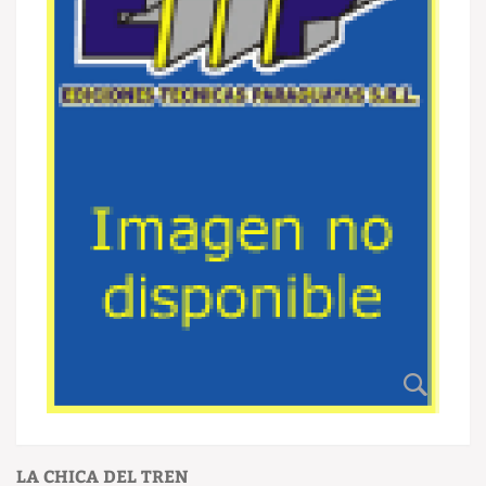
LA CHICA DEL TREN