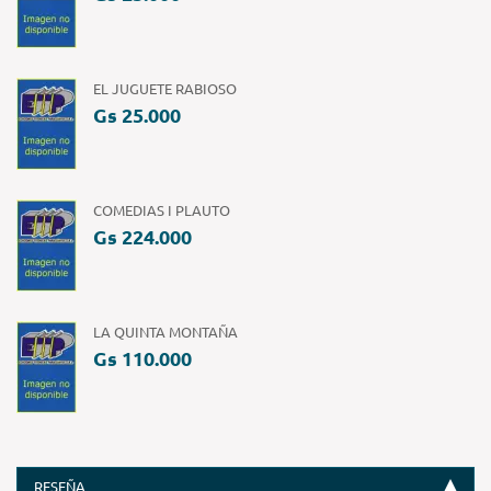
EL JUGUETE RABIOSO
Gs 25.000
COMEDIAS I PLAUTO
Gs 224.000
LA QUINTA MONTAÑA
Gs 110.000
RESEÑA