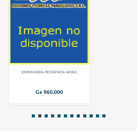
ENFERMERÍA PEDIÁTRICA WONG
Gs 960.000