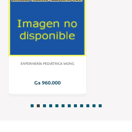
ENFERMERÍA PEDIÁTRICA WONG
Gs 960.000