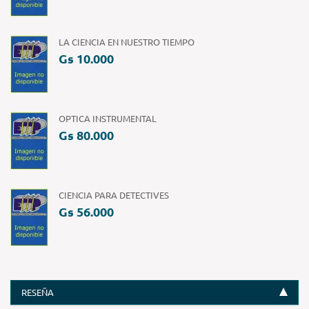
LA CIENCIA EN NUESTRO TIEMPO
Gs 10.000
OPTICA INSTRUMENTAL
Gs 80.000
CIENCIA PARA DETECTIVES
Gs 56.000
RESEÑA