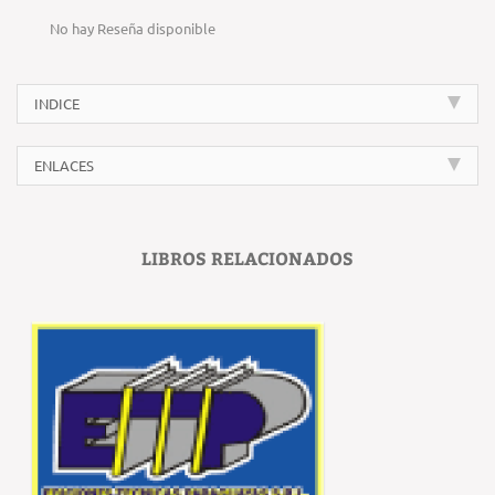
No hay Reseña disponible
INDICE
ENLACES
LIBROS RELACIONADOS
‹
›