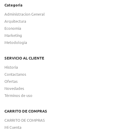
Categoria
Administracion General
Arquitectura
Economia
Marketing
Metodologia
SERVICIO AL CLIENTE
Historia
Contactanos
Ofertas
Novedades
Términos de uso
CARRITO DE COMPRAS
CARRITO DE COMPRAS
Mi Cuenta