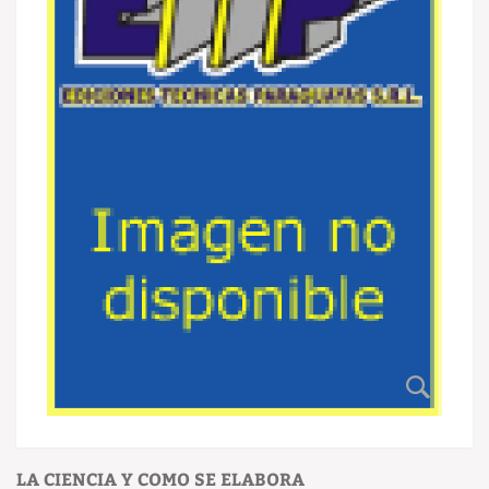
LA CIENCIA Y COMO SE ELABORA