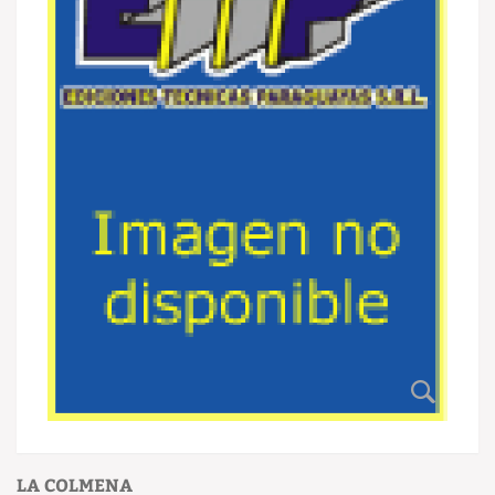
LA COLMENA