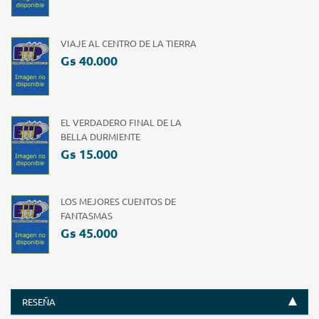
VIAJE AL CENTRO DE LA TIERRA
Gs 40.000
EL VERDADERO FINAL DE LA
BELLA DURMIENTE
Gs 15.000
LOS MEJORES CUENTOS DE
FANTASMAS
Gs 45.000
RESEÑA