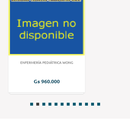
ENFERMERÍA PEDIÁTRICA WONG
Gs 960.000