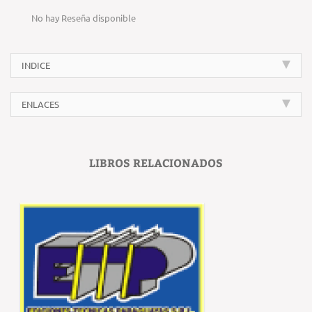
No hay Reseña disponible
INDICE
ENLACES
LIBROS RELACIONADOS
‹
›