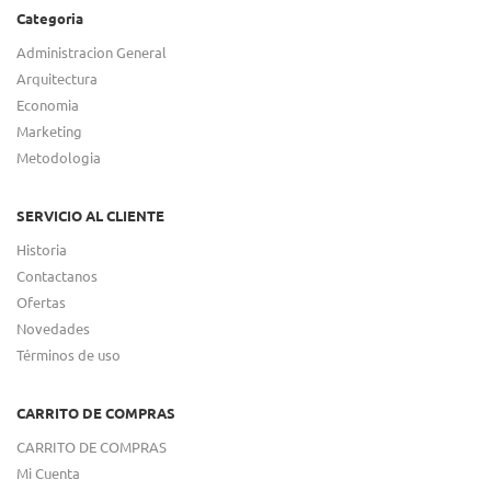
Categoria
Administracion General
Arquitectura
Economia
Marketing
Metodologia
SERVICIO AL CLIENTE
Historia
Contactanos
Ofertas
Novedades
Términos de uso
CARRITO DE COMPRAS
CARRITO DE COMPRAS
Mi Cuenta