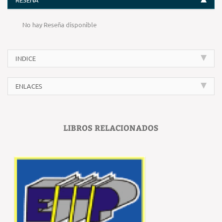
No hay Reseña disponible
INDICE
ENLACES
LIBROS RELACIONADOS
‹
›