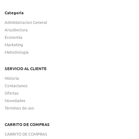
Categoria
Administracion General
Arquitectura
Economia
Marketing
Metodologia
SERVICIO AL CLIENTE
Historia
Contactanos
Ofertas
Novedades
Términos de uso
CARRITO DE COMPRAS
CARRITO DE COMPRAS