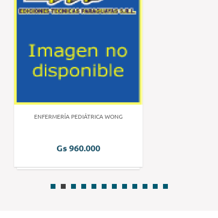
ENFERMERÍA PEDIÁTRICA WONG
Gs 960.000