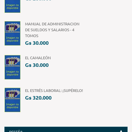
MANUAL DE ADMINISTRACION
DE SUELDOS Y SALARIOS - 4
TOMOS
Gs 30.000
EL CAMALEÓN
Gs 30.000
EL ESTRÉS LABORAL: ¡SUPÉRELO!
Gs 320.000
RESEÑA