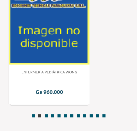
ENFERMERÍA PEDIÁTRICA WONG
Gs 960.000