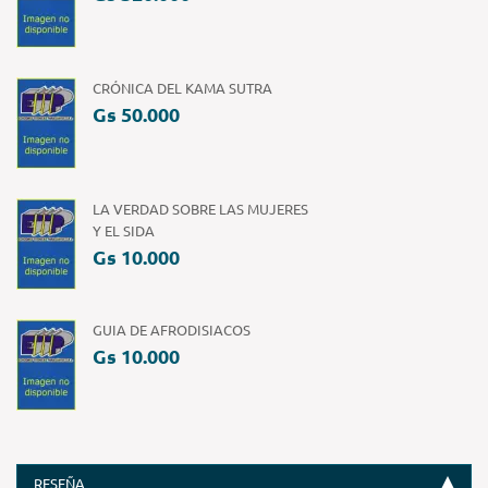
CRÓNICA DEL KAMA SUTRA
Gs 50.000
LA VERDAD SOBRE LAS MUJERES
Y EL SIDA
Gs 10.000
GUIA DE AFRODISIACOS
Gs 10.000
RESEÑA