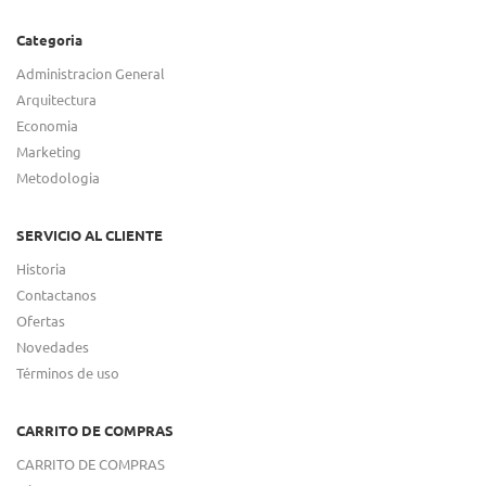
Categoria
Administracion General
Arquitectura
Economia
Marketing
Metodologia
SERVICIO AL CLIENTE
Historia
Contactanos
Ofertas
Novedades
Términos de uso
CARRITO DE COMPRAS
CARRITO DE COMPRAS