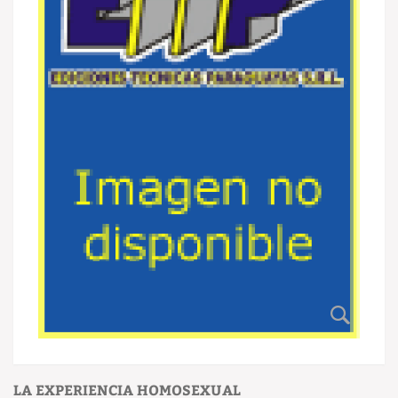
LA EXPERIENCIA HOMOSEXUAL