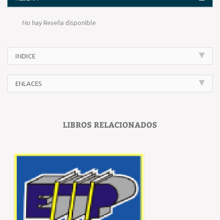
No hay Reseña disponible
INDICE
ENLACES
LIBROS RELACIONADOS
‹
›