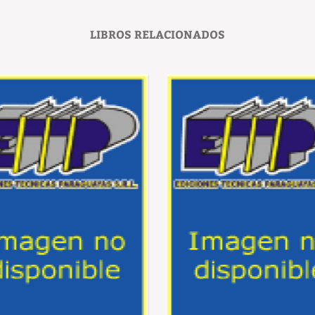
LIBROS RELACIONADOS