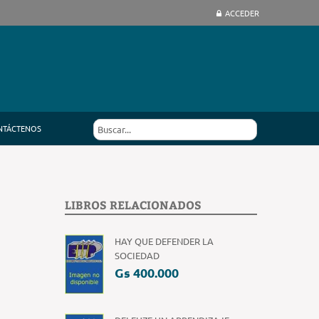
ACCEDER
NTÁCTENOS
LIBROS RELACIONADOS
HAY QUE DEFENDER LA
SOCIEDAD
Gs 400.000