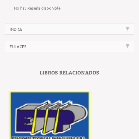
No hay Reseña disponible
INDICE
ENLACES
LIBROS RELACIONADOS
‹
›