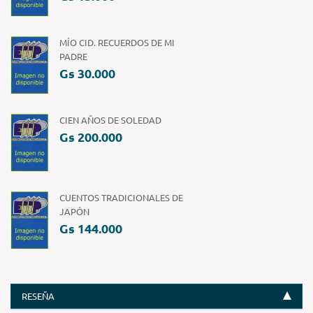
MÍO CID. RECUERDOS DE MI
PADRE
Gs 30.000
CIEN AÑOS DE SOLEDAD
Gs 200.000
CUENTOS TRADICIONALES DE
JAPÓN
Gs 144.000
RESEÑA