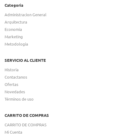
Categoria
Administracion General
Arquitectura
Economia
Marketing
Metodologia
SERVICIO AL CLIENTE
Historia
Contactanos
Ofertas
Novedades
Términos de uso
CARRITO DE COMPRAS
CARRITO DE COMPRAS
Mi Cuenta