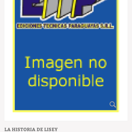
LA HISTORIA DE LISEY