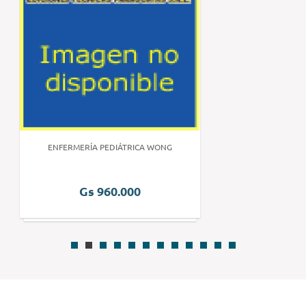
ENFERMERÍA PEDIÁTRICA WONG
Gs 960.000