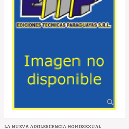
LA NUEVA ADOLESCENCIA HOMOSEXUAL