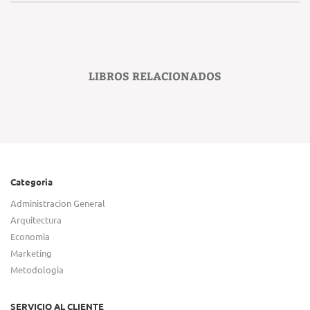
LIBROS RELACIONADOS
Categoria
Administracion General
Arquitectura
Economia
Marketing
Metodologia
SERVICIO AL CLIENTE