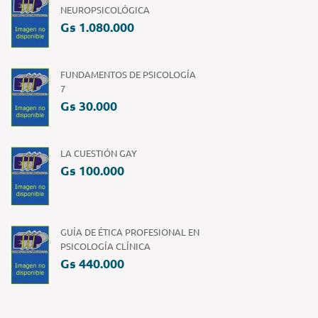
NEUROPSICOLÓGICA
Gs 1.080.000
FUNDAMENTOS DE PSICOLOGÍA
7
Gs 30.000
LA CUESTIÓN GAY
Gs 100.000
GUÍA DE ÉTICA PROFESIONAL EN
PSICOLOGÍA CLÍNICA
Gs 440.000