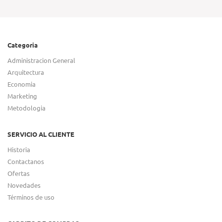
Categoria
Administracion General
Arquitectura
Economia
Marketing
Metodologia
SERVICIO AL CLIENTE
Historia
Contactanos
Ofertas
Novedades
Términos de uso