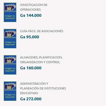
INVESTIGACION DE
OPERACIONES
Gs 144.000
GUÍA FÁCIL DE ASOCIACIONES
Gs 95.000
ALMACENES, PLANIFICACION,
ORGANIZACION Y CONTROL
Gs 160.000
ADMINISTRACIÓN Y
PLANEACIÓN DE INSTITUCIONES
EDUCATIVAS
Gs 272.000