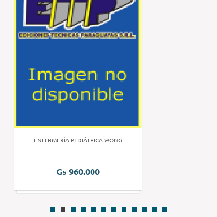
ENFERMERÍA PEDIÁTRICA WONG
Gs 960.000