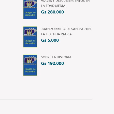
VIAJES Y DESCUBRIMIENTOS EN
LA EDAD MEDIA
Gs 280.000
JUAN ZORRILLA DE SAN MARTIN
LA LEYENDA PATRIA
Gs 5.000
SOBRE LA HISTORIA
Gs 192.000