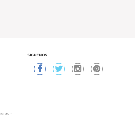
SIGUENOS
renzo -