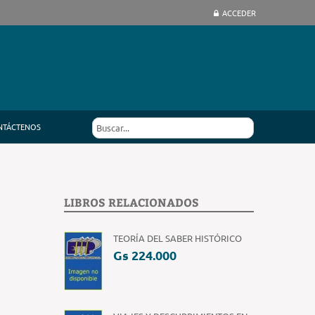
ACCEDER
NTÁCTENOS
LIBROS RELACIONADOS
TEORÍA DEL SABER HISTÓRICO
Gs 224.000