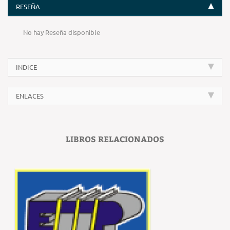
RESEÑA
No hay Reseña disponible
INDICE
ENLACES
LIBROS RELACIONADOS
‹
›