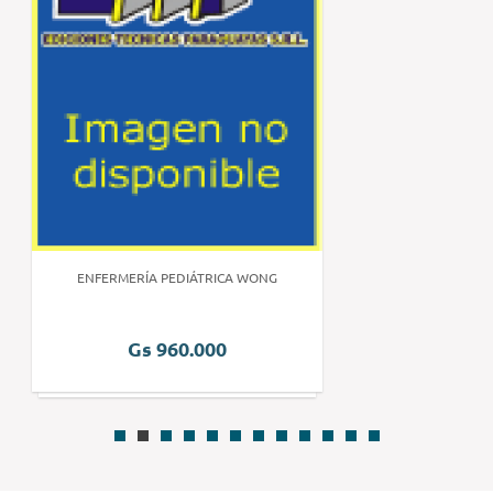
ENFERMERÍA PEDIÁTRICA WONG
Gs 960.000