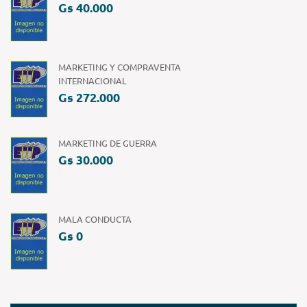
Gs 40.000
MARKETING Y COMPRAVENTA
INTERNACIONAL
Gs 272.000
MARKETING DE GUERRA
Gs 30.000
MALA CONDUCTA
Gs 0