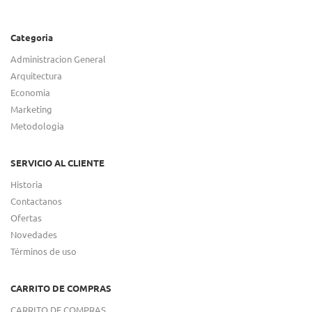
Categoria
Administracion General
Arquitectura
Economia
Marketing
Metodologia
SERVICIO AL CLIENTE
Historia
Contactanos
Ofertas
Novedades
Términos de uso
CARRITO DE COMPRAS
CARRITO DE COMPRAS