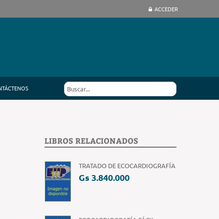
ACCEDER
NTÁCTENOS
LIBROS RELACIONADOS
TRATADO DE ECOCARDIOGRAFÍA
Gs 3.840.000