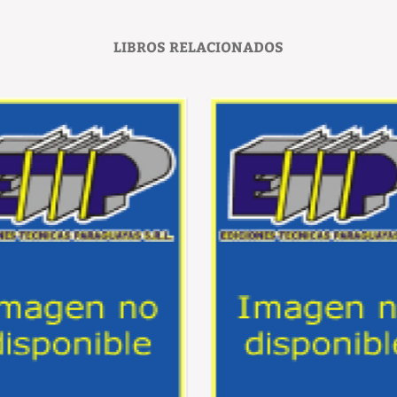
LIBROS RELACIONADOS