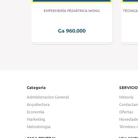
 HUMANA 3
ENFERMERÍA PEDIÁTRICA WONG
TÉCNICA
Gs 960.000
Categoria
SERVICIO
Administracion General
Historia
Arquitectura
Contactan
Economia
Ofertas
Marketing
Novedade
Metodologia
Términos 