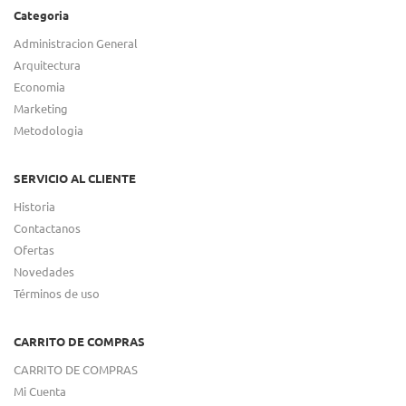
Categoria
Administracion General
Arquitectura
Economia
Marketing
Metodologia
SERVICIO AL CLIENTE
Historia
Contactanos
Ofertas
Novedades
Términos de uso
CARRITO DE COMPRAS
CARRITO DE COMPRAS
Mi Cuenta