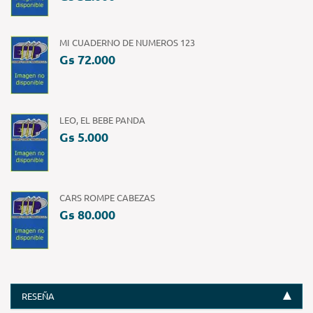
MI CUADERNO DE NUMEROS 123
Gs 72.000
LEO, EL BEBE PANDA
Gs 5.000
CARS ROMPE CABEZAS
Gs 80.000
RESEÑA