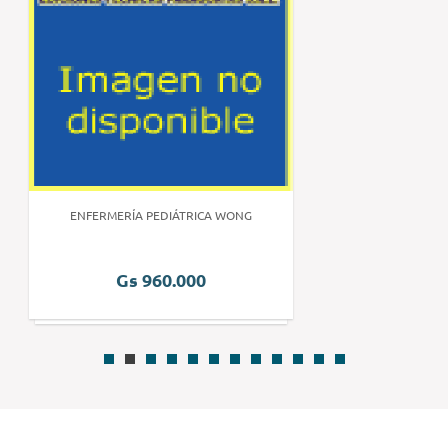
ENFERMERÍA PEDIÁTRICA WONG
Gs 960.000