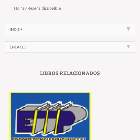
No hay Reseña disponible
INDICE
ENLACES
LIBROS RELACIONADOS
‹
›