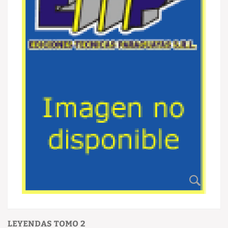
LEYENDAS TOMO 2