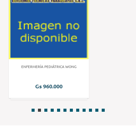
ENFERMERÍA PEDIÁTRICA WONG
Gs 960.000