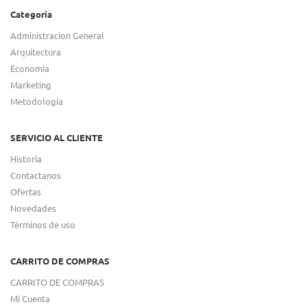
Categoria
Administracion General
Arquitectura
Economia
Marketing
Metodologia
SERVICIO AL CLIENTE
Historia
Contactanos
Ofertas
Novedades
Términos de uso
CARRITO DE COMPRAS
CARRITO DE COMPRAS
Mi Cuenta