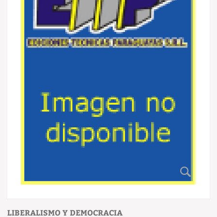
LIBERALISMO Y DEMOCRACIA