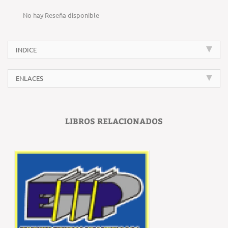
No hay Reseña disponible
INDICE
ENLACES
LIBROS RELACIONADOS
‹
›