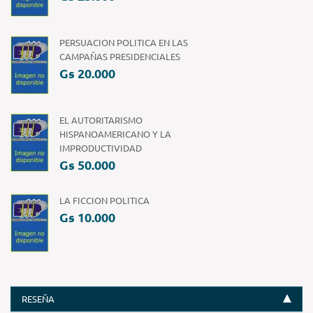
PERSUACION POLITICA EN LAS
CAMPAÑAS PRESIDENCIALES
Gs 20.000
EL AUTORITARISMO
HISPANOAMERICANO Y LA
IMPRODUCTIVIDAD
Gs 50.000
LA FICCION POLITICA
Gs 10.000
RESEÑA