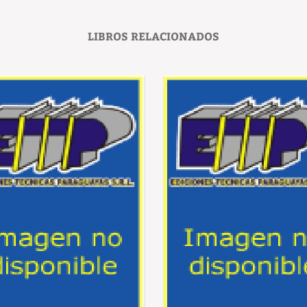
LIBROS RELACIONADOS