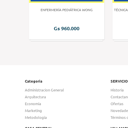
 HUMANA 3
ENFERMERÍA PEDIÁTRICA WONG
TÉCNICA
Gs 960.000
Categoria
SERVICIO
Administracion General
Historia
Arquitectura
Contactan
Economia
Ofertas
Marketing
Novedade
Metodologia
Términos 