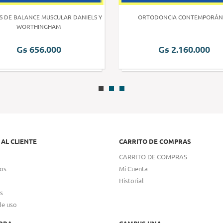
S DE BALANCE MUSCULAR DANIELS Y
ORTODONCIA CONTEMPORÁN
WORTHINGHAM
Gs 656.000
Gs 2.160.000
 AL CLIENTE
CARRITO DE COMPRAS
CARRITO DE COMPRAS
os
Mi Cuenta
Historial
s
de uso