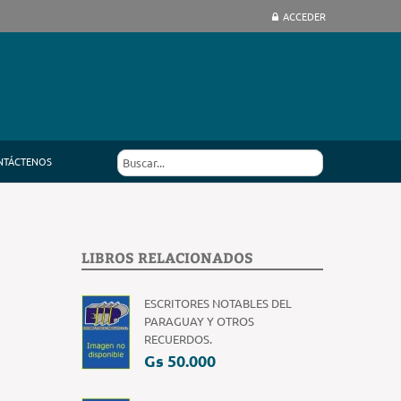
ACCEDER
NTÁCTENOS
LIBROS RELACIONADOS
ESCRITORES NOTABLES DEL
PARAGUAY Y OTROS
RECUERDOS.
Gs 50.000