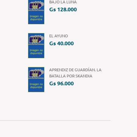
BAJO LA LUNA
Gs 128.000
EL AYUNO
Gs 40.000
APRENDIZ DE GUARDÍAN. LA
BATALLA POR SKANDIA
Gs 96.000