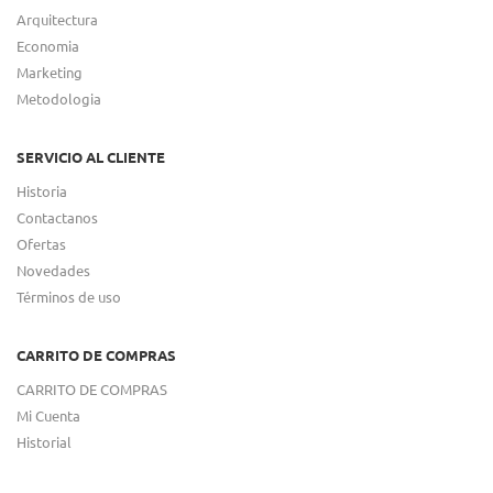
Arquitectura
Economia
Marketing
Metodologia
SERVICIO AL CLIENTE
Historia
Contactanos
Ofertas
Novedades
Términos de uso
CARRITO DE COMPRAS
CARRITO DE COMPRAS
Mi Cuenta
Historial