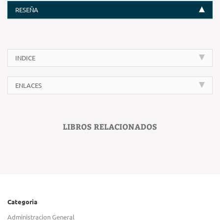
RESEÑA
INDICE
ENLACES
LIBROS RELACIONADOS
Categoria
Administracion General