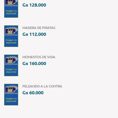
Gs 128.000
MADERA DE PIRATAS
Gs 112.000
MOMENTOS DE VIDA
Gs 160.000
PELEANDO A LA CONTRA
Gs 60.000