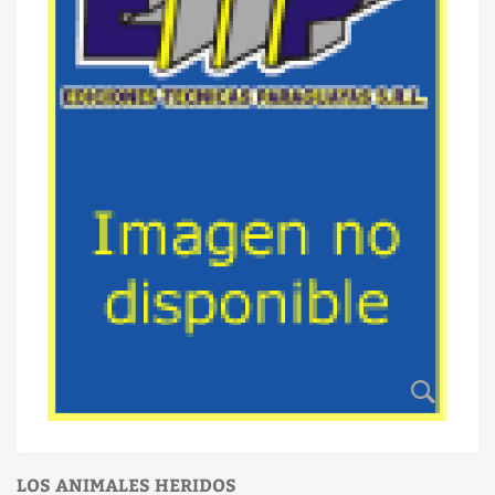
LOS ANIMALES HERIDOS