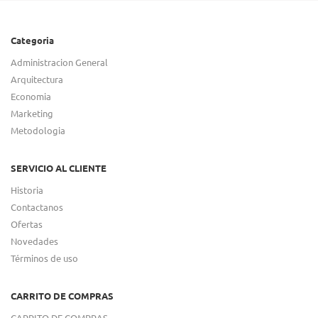
Categoria
Administracion General
Arquitectura
Economia
Marketing
Metodologia
SERVICIO AL CLIENTE
Historia
Contactanos
Ofertas
Novedades
Términos de uso
CARRITO DE COMPRAS
CARRITO DE COMPRAS