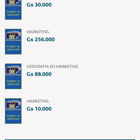
Gs 30.000
MARKETING
Gs 256.000
GEOGRAFIA EN MARKETING
Gs 88.000
MARKETING
Gs 10.000