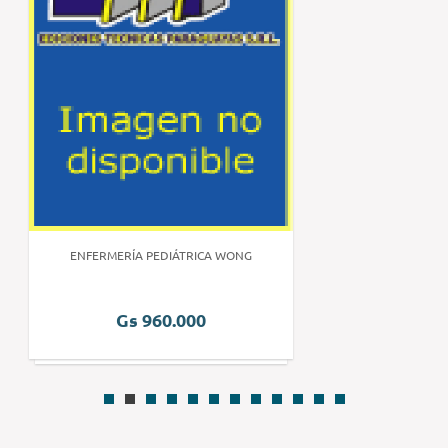
ENFERMERÍA PEDIÁTRICA WONG
Gs 960.000