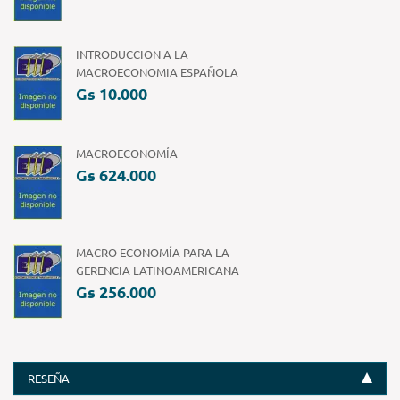
INTRODUCCION A LA
MACROECONOMIA ESPAÑOLA
Gs 10.000
MACROECONOMÍA
Gs 624.000
MACRO ECONOMÍA PARA LA
GERENCIA LATINOAMERICANA
Gs 256.000
RESEÑA