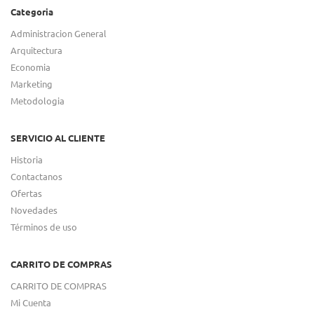
Categoria
Administracion General
Arquitectura
Economia
Marketing
Metodologia
SERVICIO AL CLIENTE
Historia
Contactanos
Ofertas
Novedades
Términos de uso
CARRITO DE COMPRAS
CARRITO DE COMPRAS
Mi Cuenta