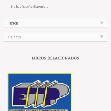
No hay Reseña disponible
INDICE
ENLACES
LIBROS RELACIONADOS
‹
›