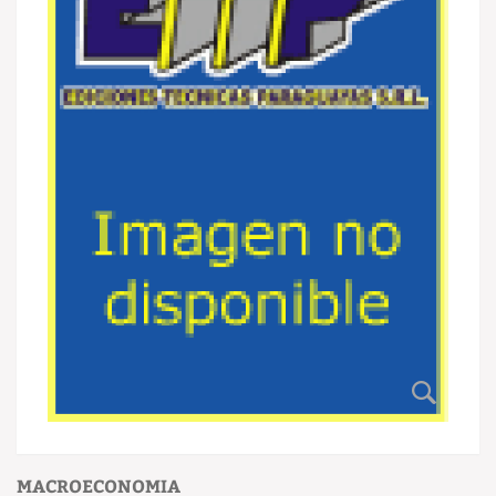
MACROECONOMIA