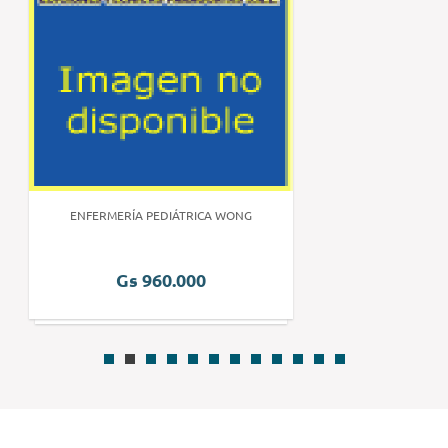
ENFERMERÍA PEDIÁTRICA WONG
Gs 960.000