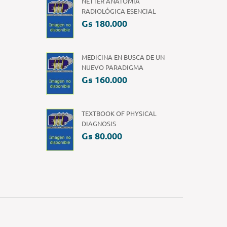
NETTER ANATOMÍA
RADIOLÓGICA ESENCIAL
Gs 180.000
MEDICINA EN BUSCA DE UN
NUEVO PARADIGMA
Gs 160.000
TEXTBOOK OF PHYSICAL
DIAGNOSIS
Gs 80.000