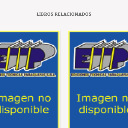
LIBROS RELACIONADOS