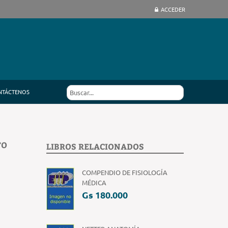
ACCEDER
NTÁCTENOS
TO
LIBROS RELACIONADOS
COMPENDIO DE FISIOLOGÍA
MÉDICA
Gs 180.000