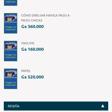
CÓMO DIBUJAR MANGA PASO A
PASO: CHICAS
Gs 360.000
MAILING
Gs 160.000
PAPEL
Gs 520.000
RESEÑA