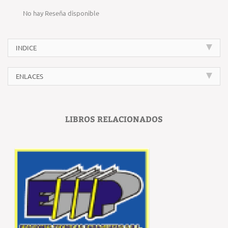
No hay Reseña disponible
INDICE
ENLACES
LIBROS RELACIONADOS
‹
›