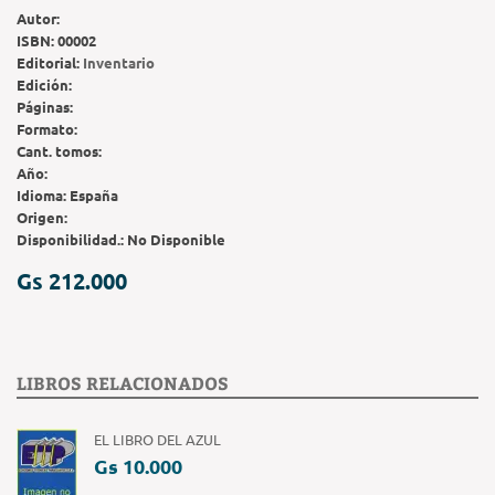
Autor:
ISBN:
00002
Editorial:
Inventario
Edición:
Páginas:
Formato:
Cant. tomos:
Año:
Idioma:
España
Origen:
Disponibilidad.:
No Disponible
Gs 212.000
LIBROS RELACIONADOS
EL LIBRO DEL AZUL
Gs 10.000