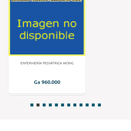
ENFERMERÍA PEDIÁTRICA WONG
Gs 960.000