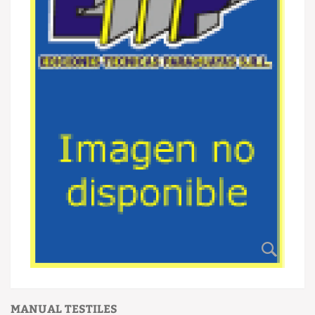
MANUAL TESTILES