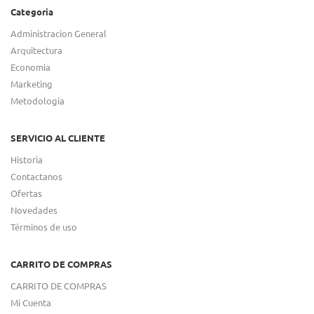
Categoria
Administracion General
Arquitectura
Economia
Marketing
Metodologia
SERVICIO AL CLIENTE
Historia
Contactanos
Ofertas
Novedades
Términos de uso
CARRITO DE COMPRAS
CARRITO DE COMPRAS
Mi Cuenta