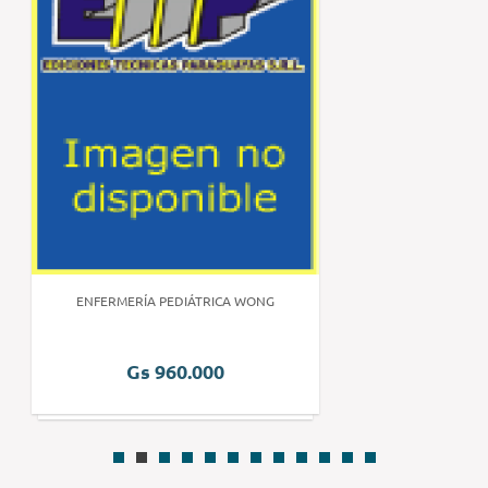
ENFERMERÍA PEDIÁTRICA WONG
Gs 960.000