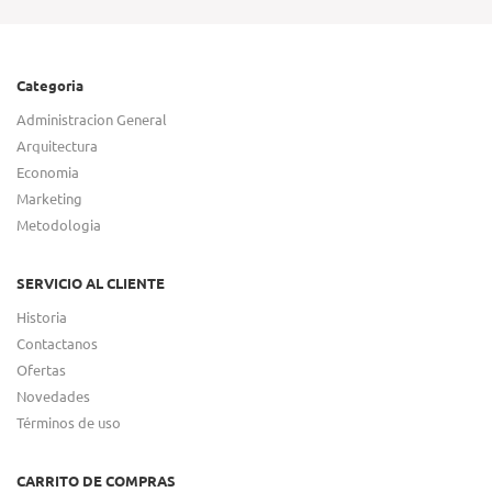
Categoria
Administracion General
Arquitectura
Economia
Marketing
Metodologia
SERVICIO AL CLIENTE
Historia
Contactanos
Ofertas
Novedades
Términos de uso
CARRITO DE COMPRAS