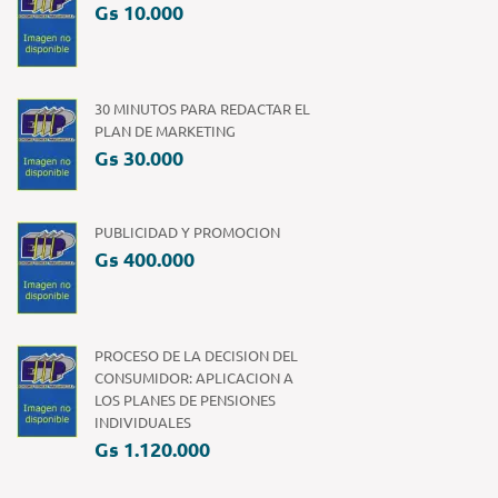
Gs 10.000
30 MINUTOS PARA REDACTAR EL
PLAN DE MARKETING
Gs 30.000
PUBLICIDAD Y PROMOCION
Gs 400.000
PROCESO DE LA DECISION DEL
CONSUMIDOR: APLICACION A
LOS PLANES DE PENSIONES
INDIVIDUALES
Gs 1.120.000