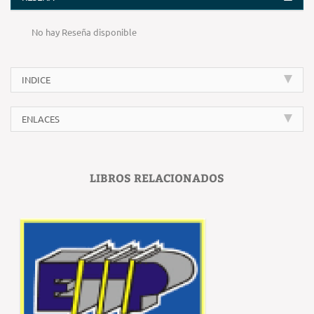
No hay Reseña disponible
INDICE
ENLACES
LIBROS RELACIONADOS
‹
›