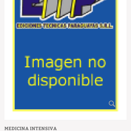
MEDICINA INTENSIVA