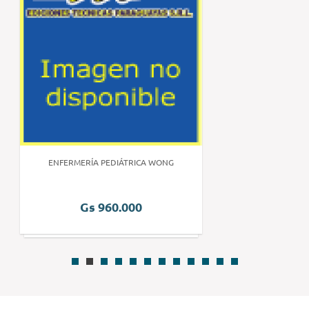
ENFERMERÍA PEDIÁTRICA WONG
Gs 960.000