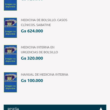
MEDICINA DE BOLSILLO. CASOS
CLÍNICOS. SABATINE
Gs 624.000
MEDICINA INTERNA EN
URGENCIAS DE BOLSILLO
Gs 320.000
MANUAL DE MEDICINA INTERNA
Gs 100.000
RESEÑA