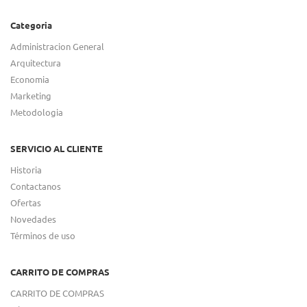
Categoria
Administracion General
Arquitectura
Economia
Marketing
Metodologia
SERVICIO AL CLIENTE
Historia
Contactanos
Ofertas
Novedades
Términos de uso
CARRITO DE COMPRAS
CARRITO DE COMPRAS