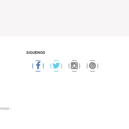
SIGUENOS
renzo -