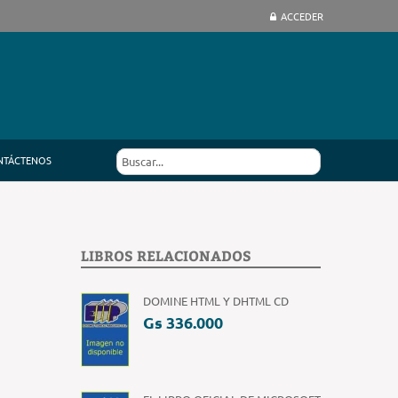
ACCEDER
NTÁCTENOS
LIBROS RELACIONADOS
DOMINE HTML Y DHTML CD
Gs 336.000