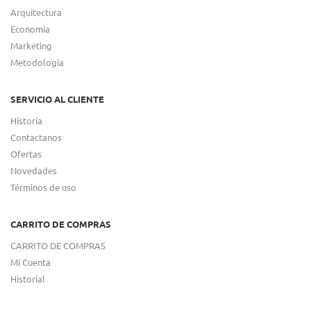
Arquitectura
Economia
Marketing
Metodologia
SERVICIO AL CLIENTE
Historia
Contactanos
Ofertas
Novedades
Términos de uso
CARRITO DE COMPRAS
CARRITO DE COMPRAS
Mi Cuenta
Historial