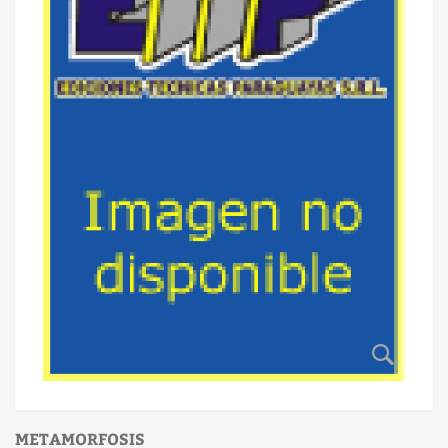
METAMORFOSIS