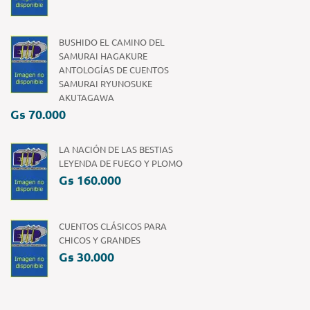
BUSHIDO EL CAMINO DEL
SAMURAI HAGAKURE
ANTOLOGÍAS DE CUENTOS
SAMURAI RYUNOSUKE
AKUTAGAWA
Gs 70.000
LA NACIÓN DE LAS BESTIAS
LEYENDA DE FUEGO Y PLOMO
Gs 160.000
CUENTOS CLÁSICOS PARA
CHICOS Y GRANDES
Gs 30.000