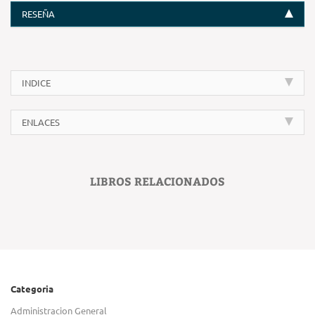
RESEÑA
INDICE
ENLACES
LIBROS RELACIONADOS
Categoria
Administracion General