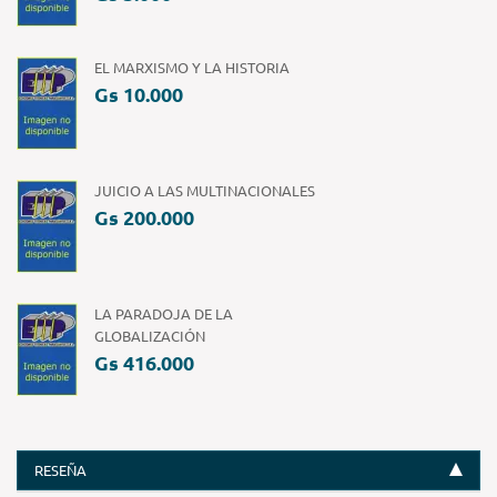
EL MARXISMO Y LA HISTORIA
Gs 10.000
JUICIO A LAS MULTINACIONALES
Gs 200.000
LA PARADOJA DE LA
GLOBALIZACIÓN
Gs 416.000
RESEÑA