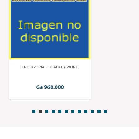
ENFERMERÍA PEDIÁTRICA WONG
Gs 960.000