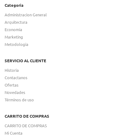
Categoria
Administracion General
Arquitectura
Economia
Marketing
Metodologia
SERVICIO AL CLIENTE
Historia
Contactanos
Ofertas
Novedades
Términos de uso
CARRITO DE COMPRAS
CARRITO DE COMPRAS
Mi Cuenta