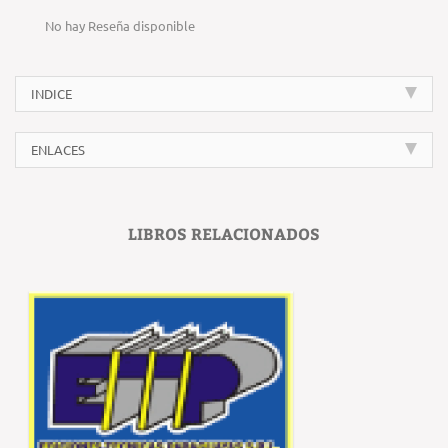
No hay Reseña disponible
INDICE
ENLACES
LIBROS RELACIONADOS
‹
›