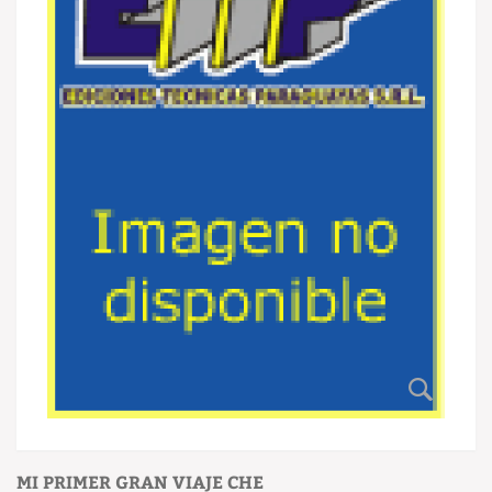
MI PRIMER GRAN VIAJE CHE