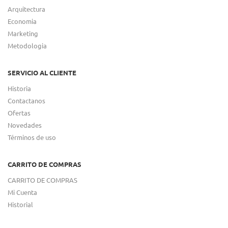
Arquitectura
Economia
Marketing
Metodologia
SERVICIO AL CLIENTE
Historia
Contactanos
Ofertas
Novedades
Términos de uso
CARRITO DE COMPRAS
CARRITO DE COMPRAS
Mi Cuenta
Historial