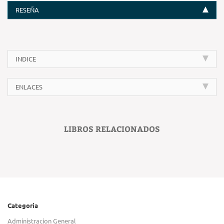
RESEÑA
INDICE
ENLACES
LIBROS RELACIONADOS
Categoria
Administracion General