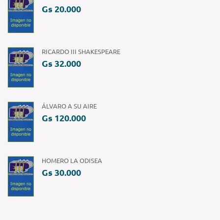
Gs 20.000
RICARDO III SHAKESPEARE
Gs 32.000
ÁLVARO A SU AIRE
Gs 120.000
HOMERO LA ODISEA
Gs 30.000