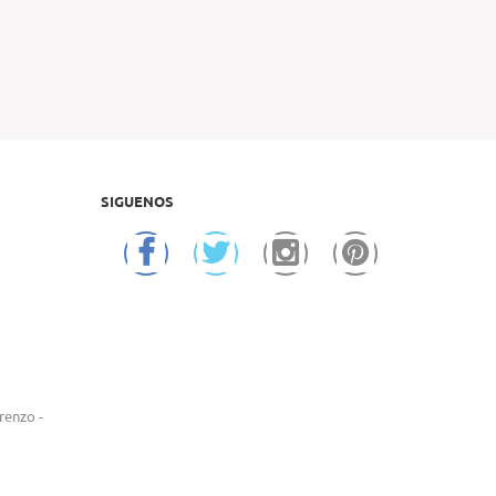
SIGUENOS
renzo -