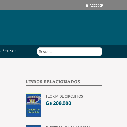
ACCEDER
NTÁCTENOS
LIBROS RELACIONADOS
TEORIA DE CIRCUITOS
Gs 208.000