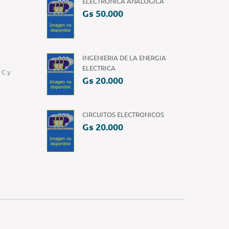
ELECTRONICA ANALOGICA
Gs 50.000
INGENIERIA DE LA ENERGIA
ELECTRICA
 C y
Gs 20.000
CIRCUITOS ELECTRONICOS
Gs 20.000