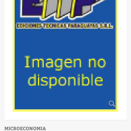
MICROECONOMIA