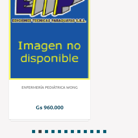
ENFERMERÍA PEDIÁTRICA WONG
Gs 960.000