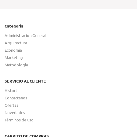
Categoria
Administracion General
Arquitectura
Economia
Marketing
Metodologia
SERVICIO AL CLIENTE
Historia
Contactanos
Ofertas
Novedades
Términos de uso
CARRITO DE COMPRAS