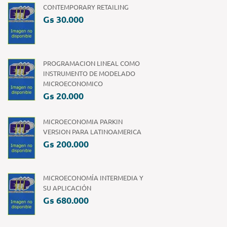
CONTEMPORARY RETAILING
Gs 30.000
PROGRAMACION LINEAL COMO
INSTRUMENTO DE MODELADO
MICROECONOMICO
Gs 20.000
MICROECONOMIA PARKIN
VERSION PARA LATINOAMERICA
Gs 200.000
MICROECONOMÍA INTERMEDIA Y
SU APLICACIÓN
Gs 680.000