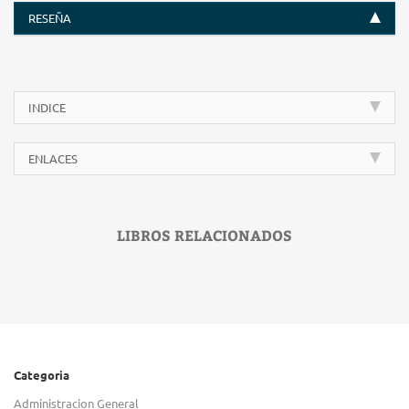
RESEÑA
INDICE
ENLACES
LIBROS RELACIONADOS
Categoria
Administracion General