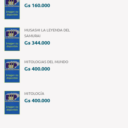
Gs 160.000
MUSASHI LA LEYENDA DEL
SAMURAI
Gs 344.000
MITOLOGIAS DEL MUNDO
Gs 400.000
MITOLOGÍA
Gs 400.000