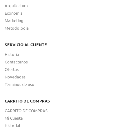
Arquitectura
Economia
Marketing
Metodologia
SERVICIO AL CLIENTE
Historia
Contactanos
Ofertas
Novedades
Términos de uso
CARRITO DE COMPRAS
CARRITO DE COMPRAS
Mi Cuenta
Historial