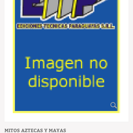
MITOS AZTECAS Y MAYAS