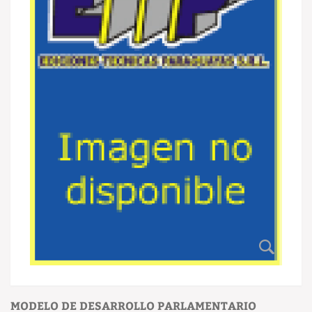
MODELO DE DESARROLLO PARLAMENTARIO