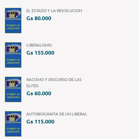
EL ESTADO Y LA REVOLUCION
Gs 80.000
LIBERALISMO
Gs 155.000
RACISMO Y DISCURSO DE LAS
ELITES
Gs 60.000
AUTOBIOGRAFÍA DE UN LIBERAL
Gs 115.000