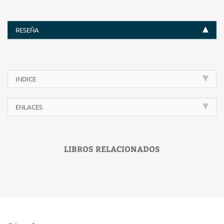
RESEÑA
INDICE
ENLACES
LIBROS RELACIONADOS