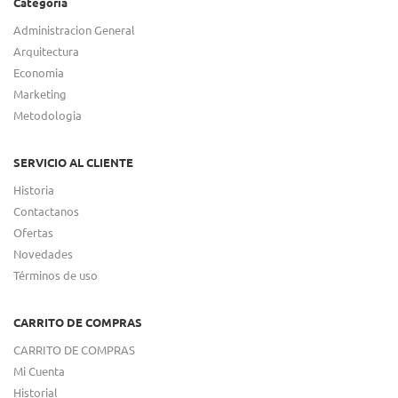
Categoria
Administracion General
Arquitectura
Economia
Marketing
Metodologia
SERVICIO AL CLIENTE
Historia
Contactanos
Ofertas
Novedades
Términos de uso
CARRITO DE COMPRAS
CARRITO DE COMPRAS
Mi Cuenta
Historial