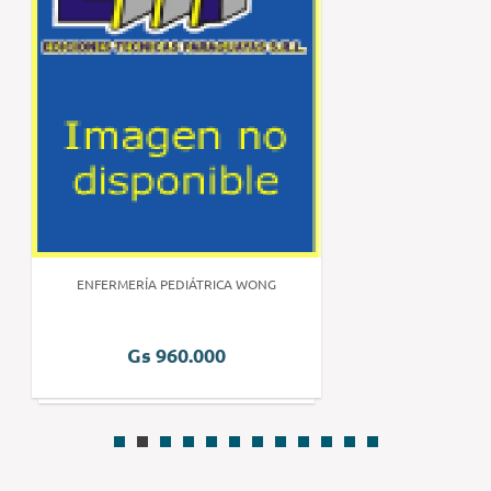
ENFERMERÍA PEDIÁTRICA WONG
Gs 960.000