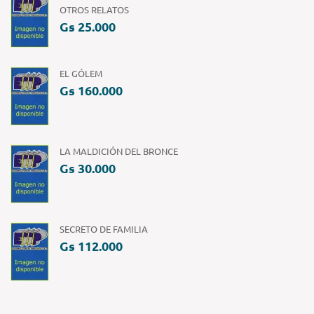
OTROS RELATOS
Gs 25.000
EL GÓLEM
Gs 160.000
LA MALDICIÓN DEL BRONCE
Gs 30.000
SECRETO DE FAMILIA
Gs 112.000