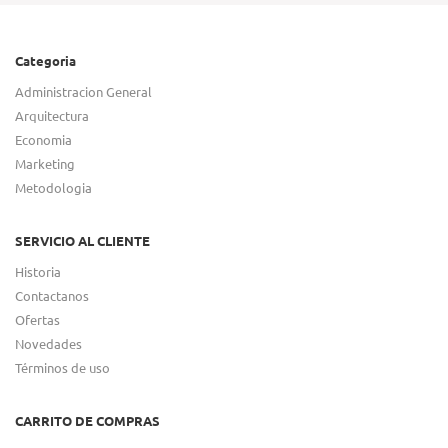
Categoria
Administracion General
Arquitectura
Economia
Marketing
Metodologia
SERVICIO AL CLIENTE
Historia
Contactanos
Ofertas
Novedades
Términos de uso
CARRITO DE COMPRAS