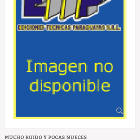
MUCHO RUIDO Y POCAS NUECES