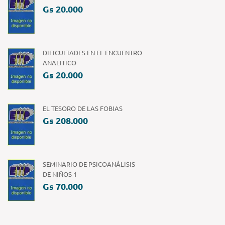
Gs 20.000
DIFICULTADES EN EL ENCUENTRO
ANALITICO
Gs 20.000
EL TESORO DE LAS FOBIAS
Gs 208.000
SEMINARIO DE PSICOANÁLISIS
DE NIÑOS 1
Gs 70.000