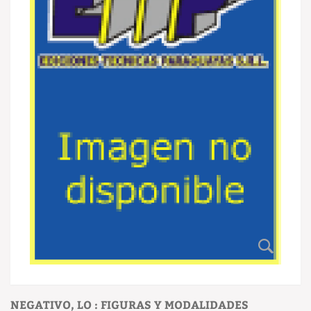
NEGATIVO, LO : FIGURAS Y MODALIDADES