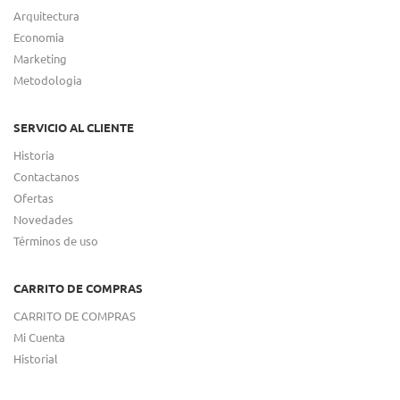
Arquitectura
Economia
Marketing
Metodologia
SERVICIO AL CLIENTE
Historia
Contactanos
Ofertas
Novedades
Términos de uso
CARRITO DE COMPRAS
CARRITO DE COMPRAS
Mi Cuenta
Historial