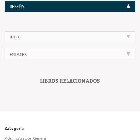
RESEÑA
INDICE
ENLACES
LIBROS RELACIONADOS
Categoria
Administracion General