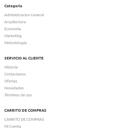
Categoria
Administracion General
Arquitectura
Economia
Marketing
Metodologia
SERVICIO AL CLIENTE
Historia
Contactanos
Ofertas
Novedades
Términos de uso
CARRITO DE COMPRAS
CARRITO DE COMPRAS
Mi Cuenta