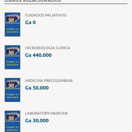
CUIDADOS PALIATIVOS
Gs 0
MICROBIOLOGÍA CLÍNICA
Gs 440.000
MEDICINA PRECOLOMBINA
Gs 50.000
LABORATORY-MEDICINE
Gs 30.000