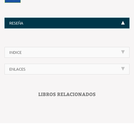
RESEÑA
INDICE
ENLACES
LIBROS RELACIONADOS