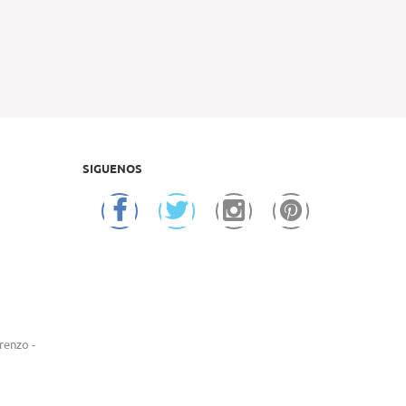
SIGUENOS
renzo -