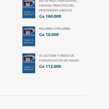
ASI SE HACE PERIODISMO,
MANUAL PRACTICO DEL
PERIODISMO GRAFICO
Gs 160.000
PALABRA X PALABRA
Gs 10.000
III LECTURA Y MEDIO DE
COMUNICACION DE MASAS
Gs 112.000