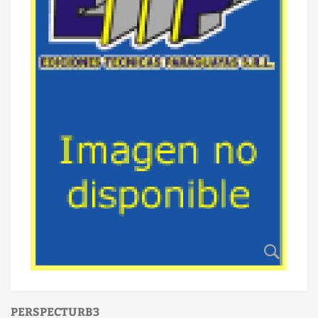
PERSPECTURB3