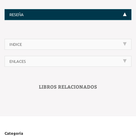
RESEÑA
INDICE
ENLACES
LIBROS RELACIONADOS
Categoria