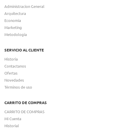
Administracion General
Arquitectura
Economia
Marketing
Metodologia
SERVICIO AL CLIENTE
Historia
Contactanos
Ofertas
Novedades
Términos de uso
CARRITO DE COMPRAS
CARRITO DE COMPRAS
Mi Cuenta
Historial