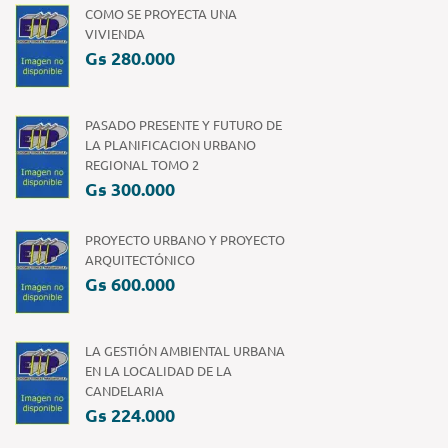
COMO SE PROYECTA UNA
VIVIENDA
Gs 280.000
PASADO PRESENTE Y FUTURO DE
LA PLANIFICACION URBANO
REGIONAL TOMO 2
Gs 300.000
PROYECTO URBANO Y PROYECTO
ARQUITECTÓNICO
Gs 600.000
LA GESTIÓN AMBIENTAL URBANA
EN LA LOCALIDAD DE LA
CANDELARIA
Gs 224.000