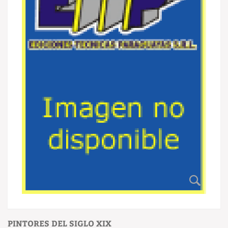
PINTORES DEL SIGLO XIX