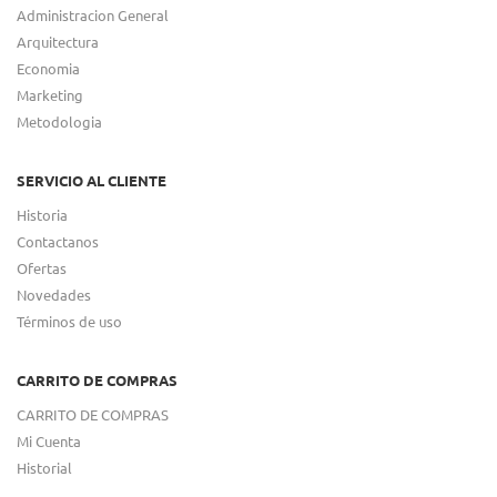
Administracion General
Arquitectura
Economia
Marketing
Metodologia
SERVICIO AL CLIENTE
Historia
Contactanos
Ofertas
Novedades
Términos de uso
CARRITO DE COMPRAS
CARRITO DE COMPRAS
Mi Cuenta
Historial