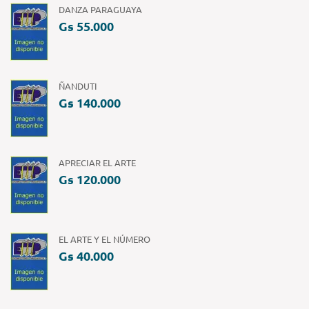
DANZA PARAGUAYA
Gs 55.000
ÑANDUTI
Gs 140.000
APRECIAR EL ARTE
Gs 120.000
EL ARTE Y EL NÚMERO
Gs 40.000