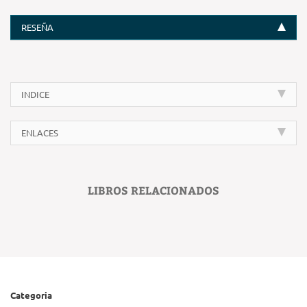
RESEÑA
INDICE
ENLACES
LIBROS RELACIONADOS
Categoria