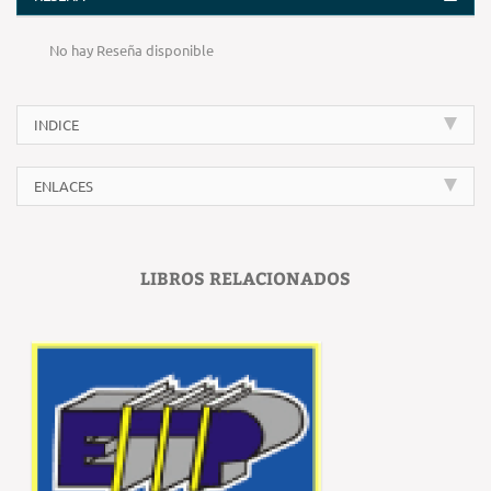
No hay Reseña disponible
INDICE
ENLACES
LIBROS RELACIONADOS
‹
›