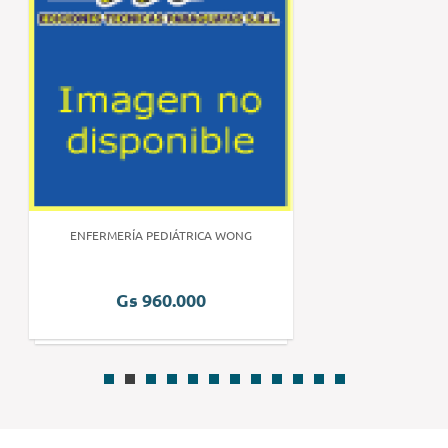
ENFERMERÍA PEDIÁTRICA WONG
Gs 960.000