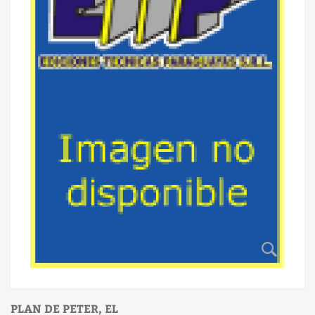
PLAN DE PETER, EL