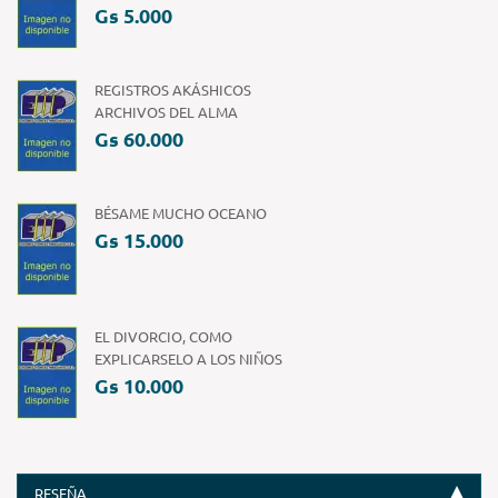
Gs 5.000
REGISTROS AKÁSHICOS
ARCHIVOS DEL ALMA
Gs 60.000
BÉSAME MUCHO OCEANO
Gs 15.000
EL DIVORCIO, COMO
EXPLICARSELO A LOS NIÑOS
Gs 10.000
RESEÑA