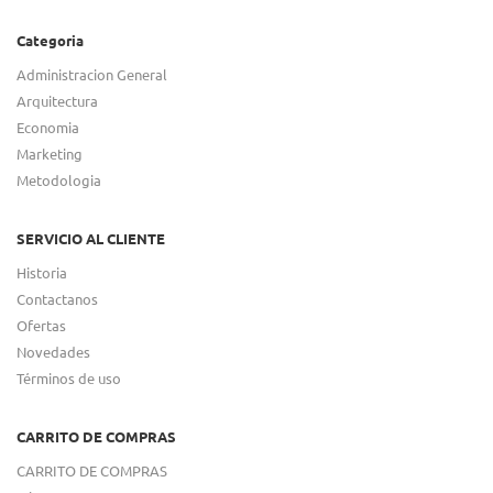
Categoria
Administracion General
Arquitectura
Economia
Marketing
Metodologia
SERVICIO AL CLIENTE
Historia
Contactanos
Ofertas
Novedades
Términos de uso
CARRITO DE COMPRAS
CARRITO DE COMPRAS