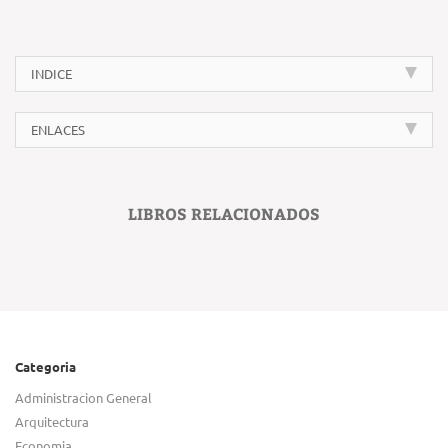
INDICE
ENLACES
LIBROS RELACIONADOS
Categoria
Administracion General
Arquitectura
Economia