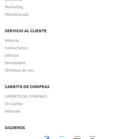
Marketing
Metodologia
SERVICIO AL CLIENTE
Historia
Contactanos
Ofertas
Novedades
Términos de uso
CARRITO DE COMPRAS
CARRITO DE COMPRAS
Mi Cuenta
Historial
SIGUENOS