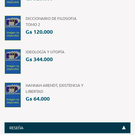
DICCIONARIO DE FILOSOFIA
TOMO 2
Gs 120.000
IDEOLOGÍA Y UTOPÍA
Gs 344.000
HANNAH ARENDT, EXISTENCIA Y
LIBERTAD
Gs 64.000
RESEÑA