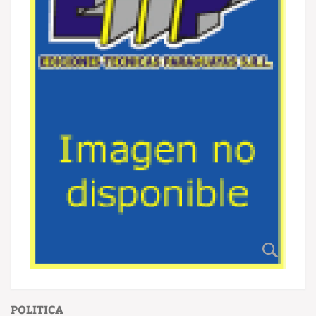
POLITICA