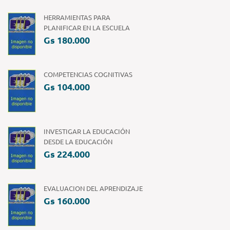
HERRAMIENTAS PARA
PLANIFICAR EN LA ESCUELA
Gs 180.000
COMPETENCIAS COGNITIVAS
Gs 104.000
INVESTIGAR LA EDUCACIÓN
DESDE LA EDUCACIÓN
Gs 224.000
EVALUACION DEL APRENDIZAJE
Gs 160.000