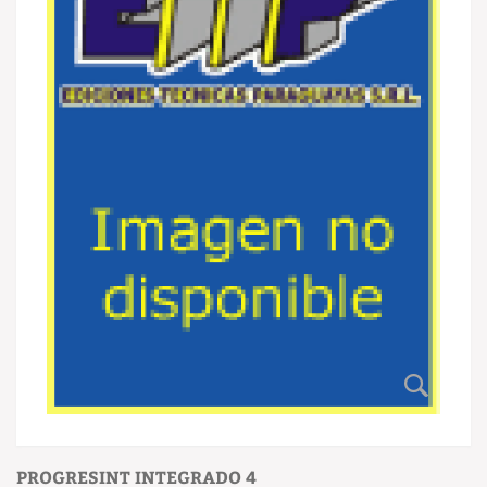
PROGRESINT INTEGRADO 4