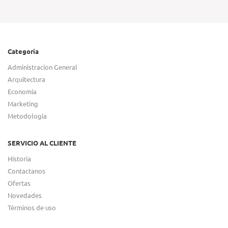
Categoria
Administracion General
Arquitectura
Economia
Marketing
Metodologia
SERVICIO AL CLIENTE
Historia
Contactanos
Ofertas
Novedades
Términos de uso