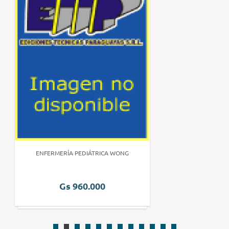
ENFERMERÍA PEDIÁTRICA WONG
Gs 960.000